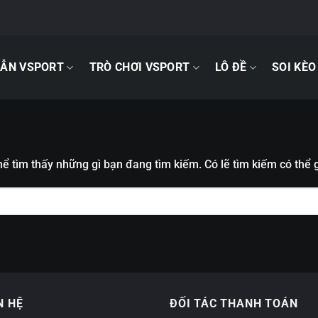
ẪN VSPORT
TRÒ CHƠI VSPORT
LÔ ĐỀ
SOI KÈO
ì
 tìm thấy những gì bạn đang tìm kiếm. Có lẽ tìm kiếm có thể g
N HỆ
ĐỐI TÁC THANH TOÁN