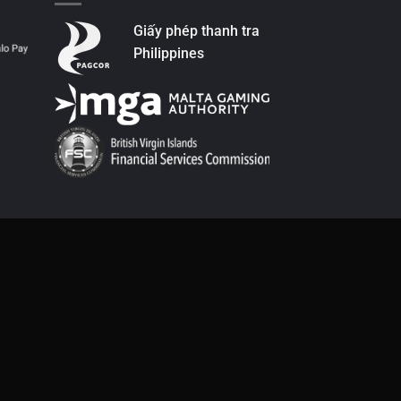
Giấy phép thanh tra
Philippines