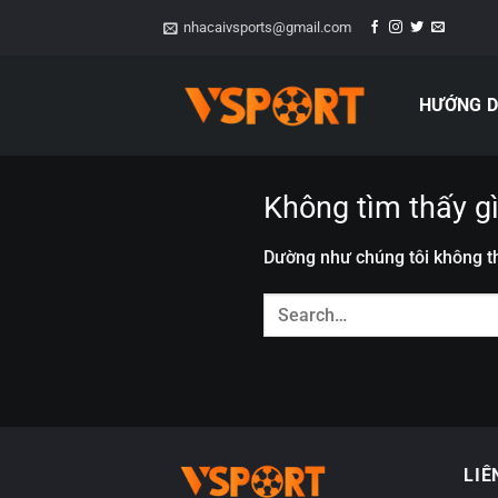
Bỏ
nhacaivsports@gmail.com
qua
nội
dung
HƯỚNG D
Không tìm thấy g
Dường như chúng tôi không thể
LIÊ