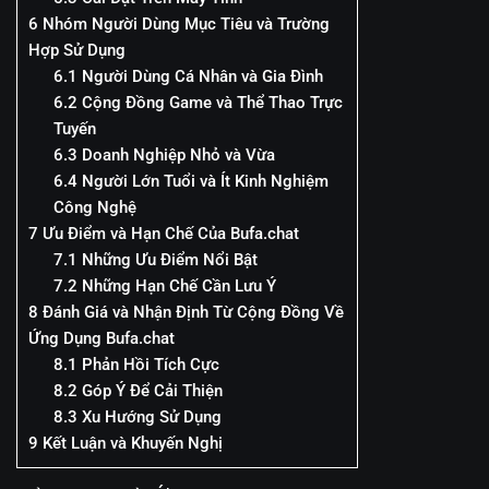
6
Nhóm Người Dùng Mục Tiêu và Trường
Hợp Sử Dụng
6.1
Người Dùng Cá Nhân và Gia Đình
6.2
Cộng Đồng Game và Thể Thao Trực
Tuyến
6.3
Doanh Nghiệp Nhỏ và Vừa
6.4
Người Lớn Tuổi và Ít Kinh Nghiệm
Công Nghệ
7
Ưu Điểm và Hạn Chế Của Bufa.chat
7.1
Những Ưu Điểm Nổi Bật
7.2
Những Hạn Chế Cần Lưu Ý
8
Đánh Giá và Nhận Định Từ Cộng Đồng Về
Ứng Dụng Bufa.chat
8.1
Phản Hồi Tích Cực
8.2
Góp Ý Để Cải Thiện
8.3
Xu Hướng Sử Dụng
9
Kết Luận và Khuyến Nghị