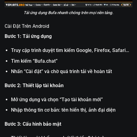
Tải ứng dụng Bufa nhanh chóng trên mọi nền tảng.
Cài Đặt Trên Android
Bước 1: Tải ứng dụng
Truy cập trình duyệt tìm kiếm Google, Firefox, Safari…
Tìm kiếm “Bufa.chat”
Nhấn “Cài đặt” và chờ quá trình tải về hoàn tất
Bước 2: Thiết lập tài khoản
Mở ứng dụng và chọn “Tạo tài khoản mới”
Nhập thông tin cơ bản: tên hiển thị, ảnh đại diện
Bước 3: Cấu hình bảo mật