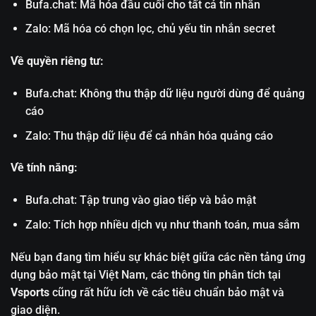
Bufa.chat: Mã hóa đầu cuối cho tất cả tin nhắn
Zalo: Mã hóa có chọn lọc, chủ yếu tin nhắn secret
Về quyền riêng tư:
Bufa.chat: Không thu thập dữ liệu người dùng để quảng
cáo
Zalo: Thu thập dữ liệu để cá nhân hóa quảng cáo
Về tính năng:
Bufa.chat: Tập trung vào giao tiếp và bảo mật
Zalo: Tích hợp nhiều dịch vụ như thanh toán, mua sắm
Nếu bạn đang tìm hiểu sự khác biệt giữa các nền tảng ứng
dụng bảo mật tại Việt Nam, các thông tin phân tích tại
Vsports
cũng rất hữu ích về các tiêu chuẩn bảo mật và
giao diện.