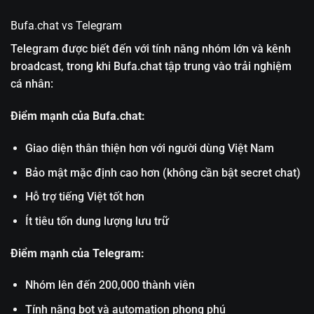
Bufa.chat vs Telegram
Telegram được biết đến với tính năng nhóm lớn và kênh
broadcast, trong khi Bufa.chat tập trung vào trải nghiệm
cá nhân:
Điểm mạnh của Bufa.chat:
Giao diện thân thiện hơn với người dùng Việt Nam
Bảo mật mặc định cao hơn (không cần bật secret chat)
Hỗ trợ tiếng Việt tốt hơn
Ít tiêu tốn dung lượng lưu trữ
Điểm mạnh của Telegram:
Nhóm lên đến 200,000 thành viên
Tính năng bot và automation phong phú