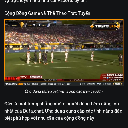
vụ trực tuyến như
nhà cái Vsports uy tín
.
Cộng Đồng Game và Thể Thao Trực Tuyến
Ứng dụng Bufa xuất hiện trong các trận cầu lớn.
Đây là một trong những nhóm người dùng tiềm năng lớn
nhất của Bufa.chat. Ứng dụng cung cấp các tính năng đặc
biệt phù hợp với nhu cầu của cộng đồng này: