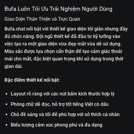
Bufa Luôn Tối Ưu Trải Nghiệm Người Dùng
Giao Diện Thân Thiện và Trực Quan
Bufa.chat nổi bật với thiết kế giao diện tối giản nhưng đầy
đủ chức năng. Đội ngũ thiết kế đã đầu tư kỹ lưỡng vào
việc tạo ra một giao diện vừa đẹp mắt vừa dễ sử dụng.
Màu sắc được lựa chọn cẩn thận để tạo cảm giác thoải
mái cho mắt, đặc biệt quan trọng khi sử dụng trong thời
gian dài.
Đặc điểm thiết kế nổi bật:
Layout rõ ràng với các nút bấm kích thước hợp lý
Phông chữ dễ đọc, hỗ trợ tốt tiếng Việt có dấu
Chủ đề sáng và tối để phù hợp với sở thích cá nhân
Biểu tượng cảm xúc phong phú và đa dạng