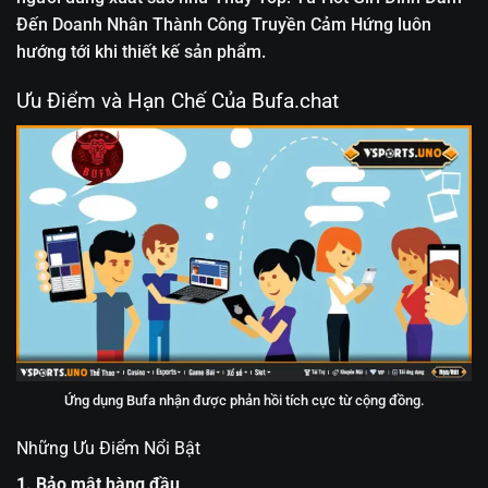
Đến Doanh Nhân Thành Công Truyền Cảm Hứng
luôn
hướng tới khi thiết kế sản phẩm.
Ưu Điểm và Hạn Chế Của Bufa.chat
Ứng dụng Bufa nhận được phản hồi tích cực từ cộng đồng.
Những Ưu Điểm Nổi Bật
1. Bảo mật hàng đầu