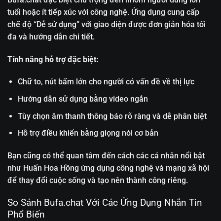
tuổi hoặc ít tiếp xúc với công nghệ. Ứng dụng cung cấp
chế độ “Dễ sử dụng” với giao diện được đơn giản hóa tối
đa và hướng dẫn chi tiết.
Tính năng hỗ trợ đặc biệt:
Chữ to, nút bấm lớn cho người có vấn đề về thị lực
Hướng dẫn sử dụng bằng video ngắn
Tùy chọn âm thanh thông báo rõ ràng và dễ phân biệt
Hỗ trợ điều khiển bằng giọng nói cơ bản
Bạn cũng có thể quan tâm đến cách các cá nhân nổi bật
như
Huấn Hoa Hồng
ứng dụng công nghệ và mạng xã hội
để thay đổi cuộc sống và tạo nên thành công riêng.
So Sánh Bufa.chat Với Các Ứng Dụng Nhắn Tin
Phổ Biến