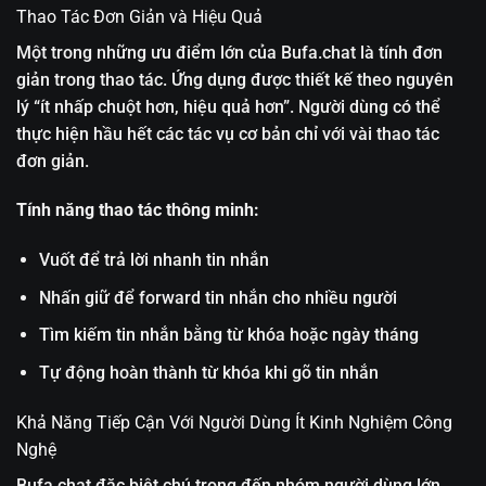
Thao Tác Đơn Giản và Hiệu Quả
Một trong những ưu điểm lớn của Bufa.chat là tính đơn
giản trong thao tác. Ứng dụng được thiết kế theo nguyên
lý “ít nhấp chuột hơn, hiệu quả hơn”. Người dùng có thể
thực hiện hầu hết các tác vụ cơ bản chỉ với vài thao tác
đơn giản.
Tính năng thao tác thông minh:
Vuốt để trả lời nhanh tin nhắn
Nhấn giữ để forward tin nhắn cho nhiều người
Tìm kiếm tin nhắn bằng từ khóa hoặc ngày tháng
Tự động hoàn thành từ khóa khi gõ tin nhắn
Khả Năng Tiếp Cận Với Người Dùng Ít Kinh Nghiệm Công
Nghệ
Bufa.chat đặc biệt chú trọng đến nhóm người dùng lớn