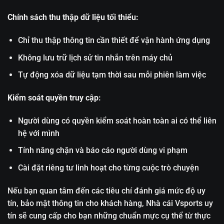
Chính sách thu thập dữ liệu tối thiểu:
Chỉ thu thập thông tin cần thiết để vận hành ứng dụng
Không lưu trữ lịch sử tin nhắn trên máy chủ
Tự động xóa dữ liệu tạm thời sau mỗi phiên làm việc
Kiểm soát quyền truy cập:
Người dùng có quyền kiểm soát hoàn toàn ai có thể liên
hệ với mình
Tính năng chặn và báo cáo người dùng vi phạm
Cài đặt riêng tư linh hoạt cho từng cuộc trò chuyện
Nếu bạn quan tâm đến các tiêu chí đánh giá mức độ uy
tín, bảo mật thông tin cho khách hàng,
Nhà cái Vsports uy
tín
sẽ cung cấp cho bạn những chuẩn mực cụ thể từ thực