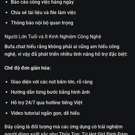
Báo cáo công việc hàng ngày
Chia sẻ tài liệu và file làm việc
Thông báo nội bộ quan trọng
Người Lớn Tuổi và Ít Kinh Nghiệm Công Nghệ
Bufa.chat hiểu rằng không phải ai cũng am hiểu công
nghệ, vì vậy đã phát triển nhiều tính năng hỗ trợ đặc biệt:
Chế độ đơn giản hóa:
Giao diện với các nút bấm lớn, rõ ràng
Hướng dẫn từng bước bằng hình ảnh
Hỗ trợ 24/7 qua hotline tiếng Việt
Video tutorial ngắn gọn, dễ hiểu
Đây cũng là đối tượng mà các ứng dụng có trải nghiệm
người dùng xuất sắc như
Thủy Top: Từ Hot Girl Đình Đám