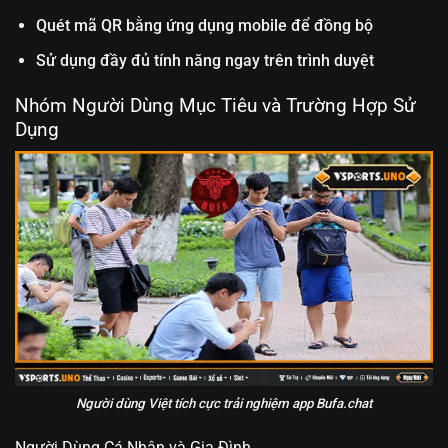
Quét mã QR bằng ứng dụng mobile để đồng bộ
Sử dụng đầy đủ tính năng ngay trên trình duyệt
Nhóm Người Dùng Mục Tiêu và Trường Hợp Sử
Dụng
Người dùng Việt tích cực trải nghiệm app Bufa.chat
Người Dùng Cá Nhân và Gia Đình