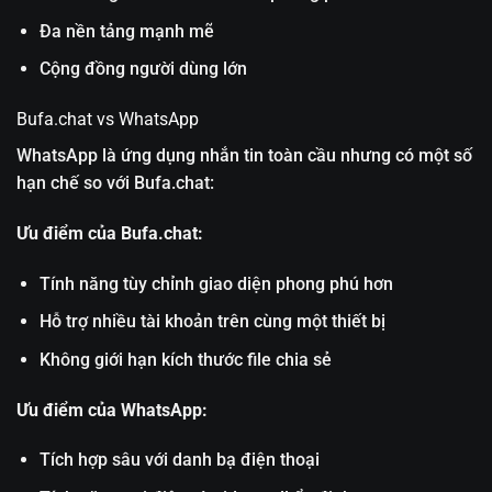
Đa nền tảng mạnh mẽ
Cộng đồng người dùng lớn
Bufa.chat vs WhatsApp
WhatsApp là ứng dụng nhắn tin toàn cầu nhưng có một số
hạn chế so với Bufa.chat:
Ưu điểm của Bufa.chat:
Tính năng tùy chỉnh giao diện phong phú hơn
Hỗ trợ nhiều tài khoản trên cùng một thiết bị
Không giới hạn kích thước file chia sẻ
Ưu điểm của WhatsApp:
Tích hợp sâu với danh bạ điện thoại